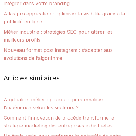
intégrer dans votre branding
Atlas pro application : optimiser la visibilité grâce à la
publicité en ligne
Métier industrie : stratégies SEO pour attirer les
meilleurs profils
Nouveau format post instagram : s’adapter aux
évolutions de l’algorithme
Articles similaires
Application métier : pourquoi personnaliser
l’expérience selon les secteurs ?
Comment l’innovation de procédé transforme la
stratégie marketing des entreprises industrielles