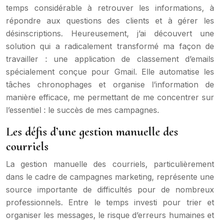
temps considérable à retrouver les informations, à
répondre aux questions des clients et à gérer les
désinscriptions. Heureusement, j’ai découvert une
solution qui a radicalement transformé ma façon de
travailler : une application de classement d’emails
spécialement conçue pour Gmail. Elle automatise les
tâches chronophages et organise l’information de
manière efficace, me permettant de me concentrer sur
l’essentiel : le succès de mes campagnes.
Les défis d’une gestion manuelle des
courriels
La gestion manuelle des courriels, particulièrement
dans le cadre de campagnes marketing, représente une
source importante de difficultés pour de nombreux
professionnels. Entre le temps investi pour trier et
organiser les messages, le risque d’erreurs humaines et