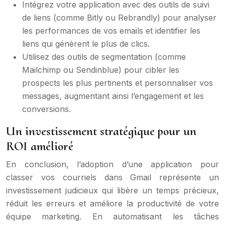
Intégrez votre application avec des outils de suivi
de liens (comme Bitly ou Rebrandly) pour analyser
les performances de vos emails et identifier les
liens qui génèrent le plus de clics.
Utilisez des outils de segmentation (comme
Mailchimp ou Sendinblue) pour cibler les
prospects les plus pertinents et personnaliser vos
messages, augmentant ainsi l’engagement et les
conversions.
Un investissement stratégique pour un
ROI amélioré
En conclusion, l’adoption d’une application pour
classer vos courriels dans Gmail représente un
investissement judicieux qui libère un temps précieux,
réduit les erreurs et améliore la productivité de votre
équipe marketing. En automatisant les tâches