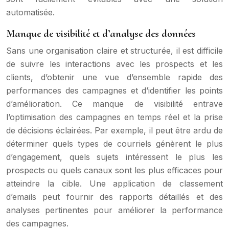
automatisée.
Manque de visibilité et d’analyse des données
Sans une organisation claire et structurée, il est difficile
de suivre les interactions avec les prospects et les
clients, d’obtenir une vue d’ensemble rapide des
performances des campagnes et d’identifier les points
d’amélioration. Ce manque de visibilité entrave
l’optimisation des campagnes en temps réel et la prise
de décisions éclairées. Par exemple, il peut être ardu de
déterminer quels types de courriels génèrent le plus
d’engagement, quels sujets intéressent le plus les
prospects ou quels canaux sont les plus efficaces pour
atteindre la cible. Une application de classement
d’emails peut fournir des rapports détaillés et des
analyses pertinentes pour améliorer la performance
des campagnes.