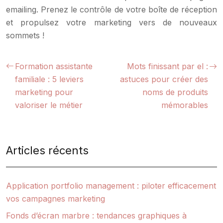
emailing. Prenez le contrôle de votre boîte de réception
et propulsez votre marketing vers de nouveaux
sommets !
Formation assistante
Mots finissant par el :
familiale : 5 leviers
astuces pour créer des
marketing pour
noms de produits
valoriser le métier
mémorables
Articles récents
Application portfolio management : piloter efficacement
vos campagnes marketing
Fonds d’écran marbre : tendances graphiques à