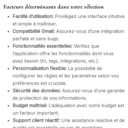
Facteurs déterminants dans votre sélection
Facilité d’utilisation:
Privilégiez une interface intuitive
et simple à maîtriser.
Compatibilité Gmail:
Assurez-vous d’une intégration
parfaite et sans bugs.
Fonctionnalités essentielles:
Vérifiez que
l’application offre les fonctionnalités dont vous
avez besoin (tri, tags, intégrations, etc.).
Personnalisation flexible:
La possibilité de
configurer les règles et les paramètres selon vos
préférences est cruciale.
Sécurité des données:
Assurez-vous d’une garantie
de protection de vos informations.
Budget maîtrisé:
L’adéquation avec votre budget est
un facteur important.
Support client réactif:
Une assistance réactive et de
qualité est essentielle en cas de problème.