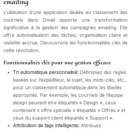
emailing
L’utilisation d’une application dédiée au classement des
courriels dans Gmail apporte une transformation
significative à la gestion des campagnes emailing. Elle
offre automatisation des tâches, organisation claire et
visibilité accrue. Découvrons les fonctionnalités clés de
cette révolution.
Fonctionnalités clés pour une gestion efficace
Tri automatique personnalisé:
Définissez des règles
basées sur l’expéditeur, le sujet, les mots-clés, etc.,
pour un classement automatique dans les libellés
appropriés. Par exemple, les courriels de l’équipe
design peuvent être étiquetés « Design », ceux
contenant « offre spéciale » étiquetés « Offres » et
ceux du support client étiquetés « Support ».
Attribution de tags intelligents:
Attribuez