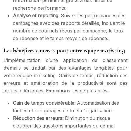
l’information pertinente grâce à des filtres de
recherche performants.
Analyse et reporting:
Suivez les performances des
campagnes avec des rapports détaillés, incluant le
nombre de courriels reçus par campagne, le taux
de réponse et le temps moyen de réponse.
Les bénéfices concrets pour votre equipe marketing
L’implémentation d’une application de classement
d’emails se traduit par des avantages tangibles pour
votre équipe marketing. Gains de temps, réduction des
erreurs et amélioration de la productivité sont des
atouts indéniables. Examinons-les de plus près.
Gain de temps considérable:
Automatisation des
tâches chronophages de tri et d’organisation.
Réduction des erreurs:
Diminution du risque
d’oublier des questions importantes ou de mal