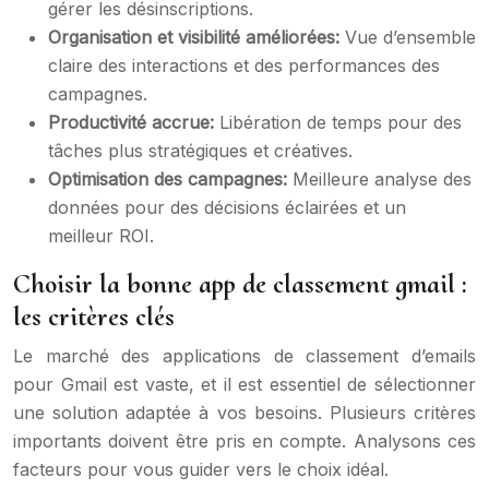
gérer les désinscriptions.
Organisation et visibilité améliorées:
Vue d’ensemble
claire des interactions et des performances des
campagnes.
Productivité accrue:
Libération de temps pour des
tâches plus stratégiques et créatives.
Optimisation des campagnes:
Meilleure analyse des
données pour des décisions éclairées et un
meilleur ROI.
Choisir la bonne app de classement gmail :
les critères clés
Le marché des applications de classement d’emails
pour Gmail est vaste, et il est essentiel de sélectionner
une solution adaptée à vos besoins. Plusieurs critères
importants doivent être pris en compte. Analysons ces
facteurs pour vous guider vers le choix idéal.