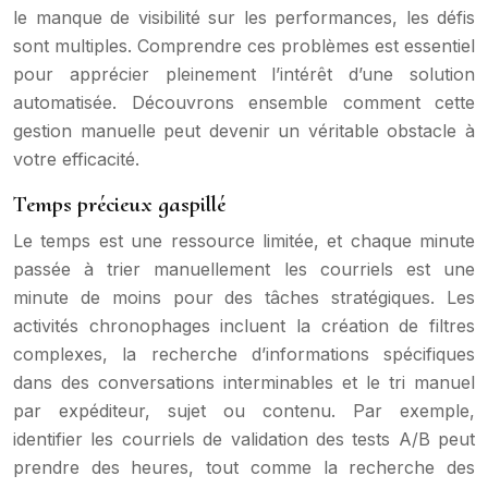
le manque de visibilité sur les performances, les défis
sont multiples. Comprendre ces problèmes est essentiel
pour apprécier pleinement l’intérêt d’une solution
automatisée. Découvrons ensemble comment cette
gestion manuelle peut devenir un véritable obstacle à
votre efficacité.
Temps précieux gaspillé
Le temps est une ressource limitée, et chaque minute
passée à trier manuellement les courriels est une
minute de moins pour des tâches stratégiques. Les
activités chronophages incluent la création de filtres
complexes, la recherche d’informations spécifiques
dans des conversations interminables et le tri manuel
par expéditeur, sujet ou contenu. Par exemple,
identifier les courriels de validation des tests A/B peut
prendre des heures, tout comme la recherche des