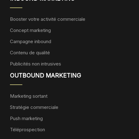
Booster votre activité commerciale
Concept marketing
Campagne inbound
Contenu de qualité
Publicités non intrusives
OUTBOUND MARKETING
Marketing sortant
Stratégie commerciale
Push marketing
Téléprospection