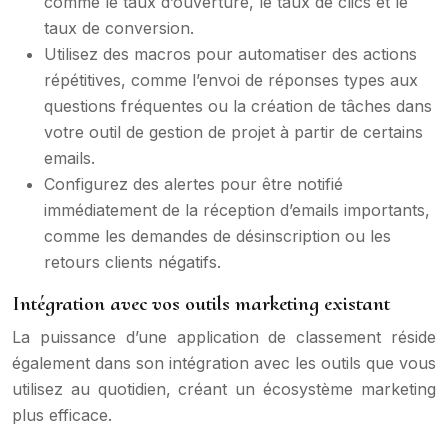
comme le taux d’ouverture, le taux de clics et le
taux de conversion.
Utilisez des macros pour automatiser des actions
répétitives, comme l’envoi de réponses types aux
questions fréquentes ou la création de tâches dans
votre outil de gestion de projet à partir de certains
emails.
Configurez des alertes pour être notifié
immédiatement de la réception d’emails importants,
comme les demandes de désinscription ou les
retours clients négatifs.
Intégration avec vos outils marketing existant
La puissance d’une application de classement réside
également dans son intégration avec les outils que vous
utilisez au quotidien, créant un écosystème marketing
plus efficace.