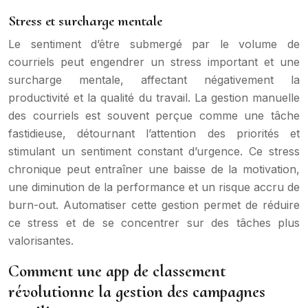
Stress et surcharge mentale
Le sentiment d’être submergé par le volume de
courriels peut engendrer un stress important et une
surcharge mentale, affectant négativement la
productivité et la qualité du travail. La gestion manuelle
des courriels est souvent perçue comme une tâche
fastidieuse, détournant l’attention des priorités et
stimulant un sentiment constant d’urgence. Ce stress
chronique peut entraîner une baisse de la motivation,
une diminution de la performance et un risque accru de
burn-out. Automatiser cette gestion permet de réduire
ce stress et de se concentrer sur des tâches plus
valorisantes.
Comment une app de classement
révolutionne la gestion des campagnes