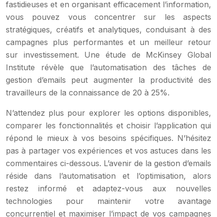
fastidieuses et en organisant efficacement l’information,
vous pouvez vous concentrer sur les aspects
stratégiques, créatifs et analytiques, conduisant à des
campagnes plus performantes et un meilleur retour
sur investissement. Une étude de McKinsey Global
Institute révèle que l’automatisation des tâches de
gestion d’emails peut augmenter la productivité des
travailleurs de la connaissance de 20 à 25%.
N’attendez plus pour explorer les options disponibles,
comparer les fonctionnalités et choisir l’application qui
répond le mieux à vos besoins spécifiques. N’hésitez
pas à partager vos expériences et vos astuces dans les
commentaires ci-dessous. L’avenir de la gestion d’emails
réside dans l’automatisation et l’optimisation, alors
restez informé et adaptez-vous aux nouvelles
technologies pour maintenir votre avantage
concurrentiel et maximiser l’impact de vos campagnes