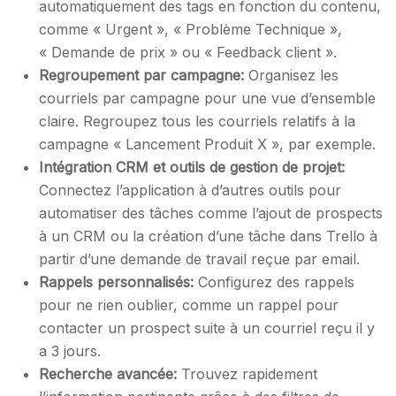
automatiquement des tags en fonction du contenu,
comme « Urgent », « Problème Technique »,
« Demande de prix » ou « Feedback client ».
Regroupement par campagne:
Organisez les
courriels par campagne pour une vue d’ensemble
claire. Regroupez tous les courriels relatifs à la
campagne « Lancement Produit X », par exemple.
Intégration CRM et outils de gestion de projet:
Connectez l’application à d’autres outils pour
automatiser des tâches comme l’ajout de prospects
à un CRM ou la création d’une tâche dans Trello à
partir d’une demande de travail reçue par email.
Rappels personnalisés:
Configurez des rappels
pour ne rien oublier, comme un rappel pour
contacter un prospect suite à un courriel reçu il y
a 3 jours.
Recherche avancée:
Trouvez rapidement