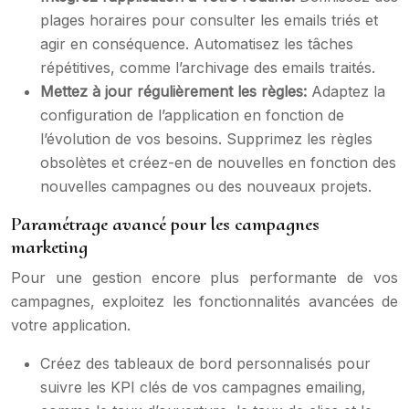
plages horaires pour consulter les emails triés et
agir en conséquence. Automatisez les tâches
répétitives, comme l’archivage des emails traités.
Mettez à jour régulièrement les règles:
Adaptez la
configuration de l’application en fonction de
l’évolution de vos besoins. Supprimez les règles
obsolètes et créez-en de nouvelles en fonction des
nouvelles campagnes ou des nouveaux projets.
Paramétrage avancé pour les campagnes
marketing
Pour une gestion encore plus performante de vos
campagnes, exploitez les fonctionnalités avancées de
votre application.
Créez des tableaux de bord personnalisés pour
suivre les KPI clés de vos campagnes emailing,