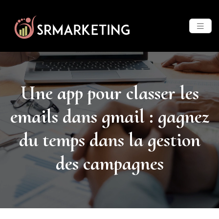
Une app pour classer les
emails dans gmail : gagnez
du temps dans la gestion
des campagnes