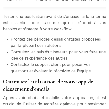
Tester une application avant de s’engager à long terme
est essentiel pour s’assurer qu’elle répond à vos
besoins et s’intègre à votre workflow.
Profitez des périodes d’essai gratuites proposées
par la plupart des solutions.
Consultez les avis d’utilisateurs pour vous faire une
idée de l’expérience des autres.
Contactez le support client pour poser vos
questions et évaluer la réactivité de l’équipe.
Optimiser l’utilisation de votre app de
classement d’emails
Après avoir choisi et installé votre application, il est
crucial de l’utiliser de manière optimale pour maximiser