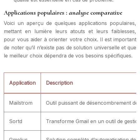
Applications populaires : analyse comparative
Voici un aperçu de quelques applications populaires,
mettant en lumière leurs atouts et leurs faiblesses,
pour vous aider à orienter votre choix. Il est important
de noter qu’il n’existe pas de solution universelle et que
le meilleur choix dépendra de vos besoins spécifiques.
Application
Description
Mailstrom
Outil puissant de désencombrement de la
Sortd
Transforme Gmail en un outil de gestio
Gmelius
Solution complète d’automatisation des 