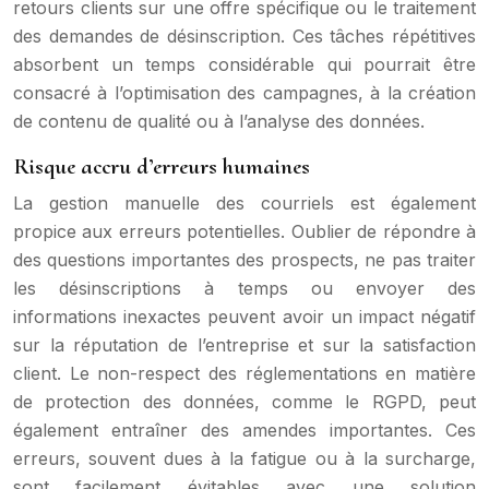
retours clients sur une offre spécifique ou le traitement
des demandes de désinscription. Ces tâches répétitives
absorbent un temps considérable qui pourrait être
consacré à l’optimisation des campagnes, à la création
de contenu de qualité ou à l’analyse des données.
Risque accru d’erreurs humaines
La gestion manuelle des courriels est également
propice aux erreurs potentielles. Oublier de répondre à
des questions importantes des prospects, ne pas traiter
les désinscriptions à temps ou envoyer des
informations inexactes peuvent avoir un impact négatif
sur la réputation de l’entreprise et sur la satisfaction
client. Le non-respect des réglementations en matière
de protection des données, comme le RGPD, peut
également entraîner des amendes importantes. Ces
erreurs, souvent dues à la fatigue ou à la surcharge,
sont facilement évitables avec une solution