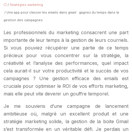
/
Stratégies marketing
/ Une app pour classer les emails dans gmail : gagnez du temps dans la
gestion des campagnes
Les professionnels du marketing consacrent une part
importante de leur temps à la gestion de leurs courriels.
Si vous pouviez récupérer une partie de ce temps
précieux pour vous concentrer sur la stratégie, la
créativité et l’analyse des performances, quel impact
cela aurait-il sur votre productivité et le succès de vos
campagnes ? Une gestion efficace des emails est
cruciale pour optimiser le ROI de vos efforts marketing,
mais elle peut vite devenir un gouffre temporel.
Je me souviens d’une campagne de lancement
ambitieuse où, malgré un excellent produit et une
stratégie marketing solide, la gestion de la boite Gmail
s’est transformée en un véritable défi. Je perdais un