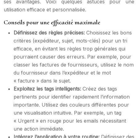
ses avantages. Voici quelques astuces pour une
utilisation efficace et personnalisée.
Conseils pour une efficacité maximale
Définissez des règles précises:
Choisissez les bons
critères (expéditeur, sujet, mots-clés) pour un tri
efficace, en évitant les règles trop générales qui
pourraient causer des erreurs. Par exemple, pour
classer les factures de fournisseurs, utilisez le nom
du fournisseur dans l’expéditeur et le mot
« facture » dans le sujet.
Exploitez les tags intelligents:
Créez des tags
pertinents pour identifier rapidement l’information
importante. Utilisez des couleurs différentes pour
une visualisation intuitive. Par exemple, un tag
« Urgent » en rouge pour les emails nécessitant
une action immédiate.
Intégrez l’application à votre routine:
Définissez des