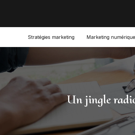
Stratégies marketing
Marketing numériqu
Un jingle radi