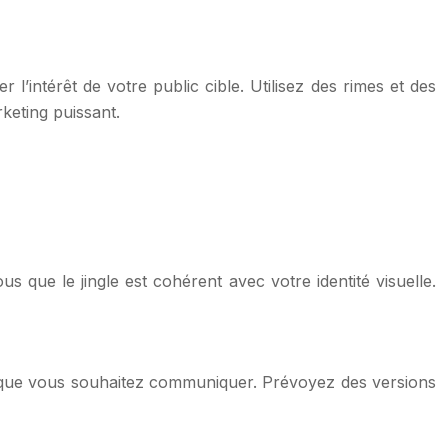
l’intérêt de votre public cible. Utilisez des rimes et des
keting puissant.
s que le jingle est cohérent avec votre identité visuelle.
ge que vous souhaitez communiquer. Prévoyez des versions