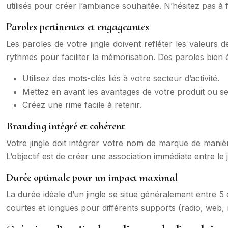
utilisés pour créer l’ambiance souhaitée. N’hésitez pas à
Paroles pertinentes et engageantes
Les paroles de votre jingle doivent refléter les valeurs 
rythmes pour faciliter la mémorisation. Des paroles bien 
Utilisez des mots-clés liés à votre secteur d’activité.
Mettez en avant les avantages de votre produit ou se
Créez une rime facile à retenir.
Branding intégré et cohérent
Votre jingle doit intégrer votre nom de marque de manière
L’objectif est de créer une association immédiate entre le 
Durée optimale pour un impact maximal
La durée idéale d’un jingle se situe généralement entre
courtes et longues pour différents supports (radio, web,