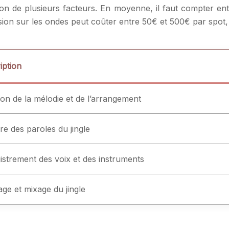
ion de plusieurs facteurs. En moyenne, il faut compter ent
fusion sur les ondes peut coûter entre 50€ et 500€ par spot, 
iption
ion de la mélodie et de l’arrangement
re des paroles du jingle
istrement des voix et des instruments
ge et mixage du jingle