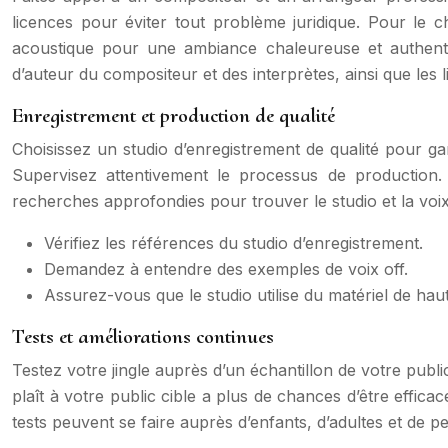
licences pour éviter tout problème juridique. Pour le 
acoustique pour une ambiance chaleureuse et authenti
d’auteur du compositeur et des interprètes, ainsi que les l
Enregistrement et production de qualité
Choisissez un studio d’enregistrement de qualité pour g
Supervisez attentivement le processus de production. 
recherches approfondies pour trouver le studio et la voix
Vérifiez les références du studio d’enregistrement.
Demandez à entendre des exemples de voix off.
Assurez-vous que le studio utilise du matériel de haut
Tests et améliorations continues
Testez votre jingle auprès d’un échantillon de votre publi
plaît à votre public cible a plus de chances d’être effic
tests peuvent se faire auprès d’enfants, d’adultes et de 