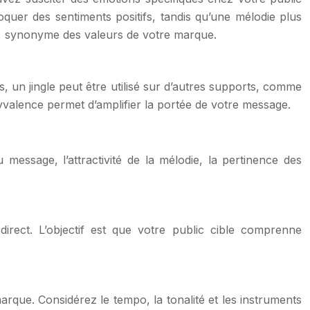
voquer des sentiments positifs, tandis qu’une mélodie plus
e, synonyme des valeurs de votre marque.
, un jingle peut être utilisé sur d’autres supports, comme
valence permet d’amplifier la portée de votre message.
 message, l’attractivité de la mélodie, la pertinence des
direct. L’objectif est que votre public cible comprenne
marque. Considérez le tempo, la tonalité et les instruments