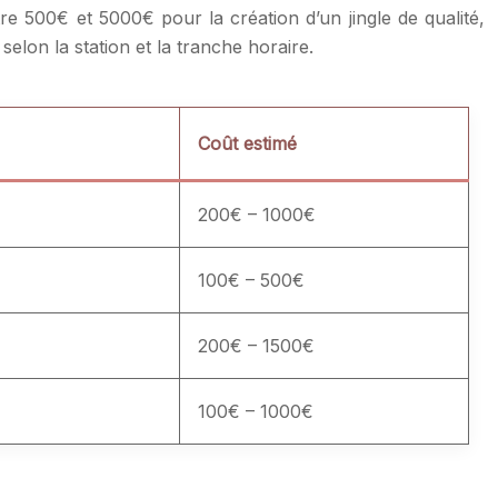
re 500€ et 5000€ pour la création d’un jingle de qualité,
selon la station et la tranche horaire.
Coût estimé
200€ – 1000€
100€ – 500€
200€ – 1500€
100€ – 1000€