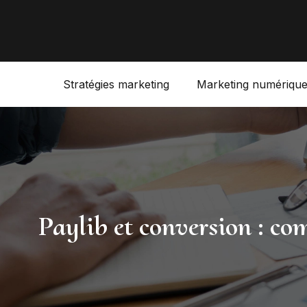
Stratégies marketing
Marketing numériqu
Paylib et conversion : com