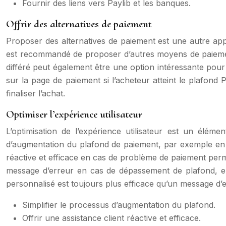
Fournir des liens vers Paylib et les banques.
Offrir des alternatives de paiement
Proposer des alternatives de paiement est une autre appr
est recommandé de proposer d’autres moyens de paiement,
différé peut également être une option intéressante pour 
sur la page de paiement si l’acheteur atteint le plafond 
finaliser l’achat.
Optimiser l’expérience utilisateur
L’optimisation de l’expérience utilisateur est un éléme
d’augmentation du plafond de paiement, par exemple en fo
réactive et efficace en cas de problème de paiement perme
message d’erreur en cas de dépassement de plafond, en l
personnalisé est toujours plus efficace qu’un message d’
Simplifier le processus d’augmentation du plafond.
Offrir une assistance client réactive et efficace.