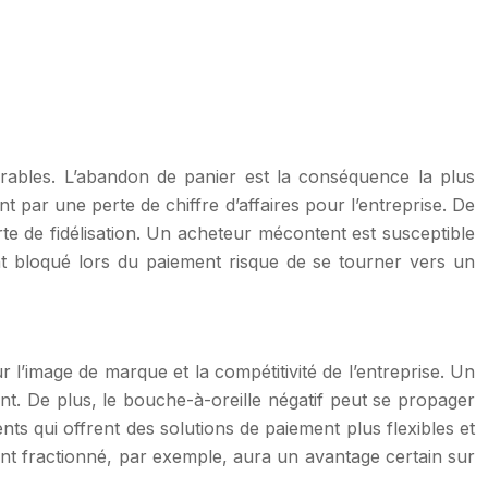
rables. L’abandon de panier est la conséquence la plus
 par une perte de chiffre d’affaires pour l’entreprise. De
rte de fidélisation. Un acheteur mécontent est susceptible
nt bloqué lors du paiement risque de se tourner vers un
 l’image de marque et la compétitivité de l’entreprise. Un
t. De plus, le bouche-à-oreille négatif peut se propager
nts qui offrent des solutions de paiement plus flexibles et
ent fractionné, par exemple, aura un avantage certain sur