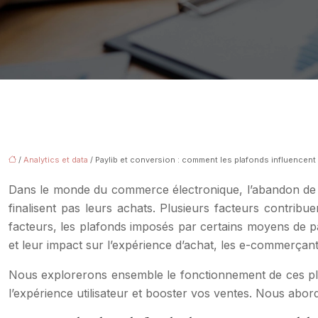
/
Analytics et data
/ Paylib et conversion : comment les plafonds influencent 
Dans le monde du commerce électronique, l’abandon de 
finalisent pas leurs achats. Plusieurs facteurs contri
facteurs, les plafonds imposés par certains moyens de 
et leur impact sur l’expérience d’achat, les e-commerçan
Nous explorerons ensemble le fonctionnement de ces pla
l’expérience utilisateur et booster vos ventes. Nous abo