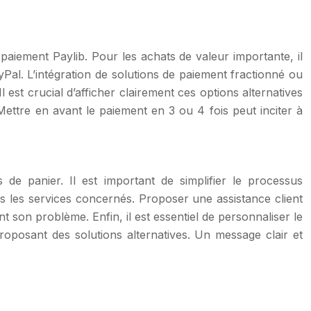
paiement Paylib. Pour les achats de valeur importante, il
al. L’intégration de solutions de paiement fractionné ou
est crucial d’afficher clairement ces options alternatives
 Mettre en avant le paiement en 3 ou 4 fois peut inciter à
s de panier. Il est important de simplifier le processus
rs les services concernés. Proposer une assistance client
 son problème. Enfin, il est essentiel de personnaliser le
roposant des solutions alternatives. Un message clair et