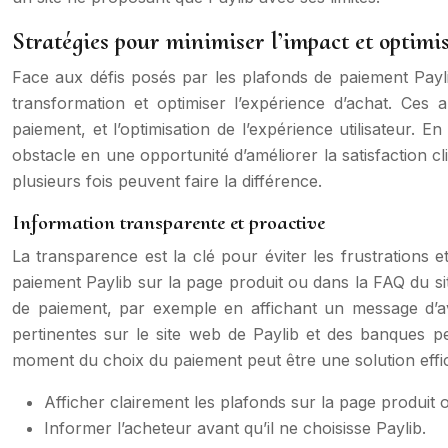
Stratégies pour minimiser l’impact et optimi
Face aux défis posés par les plafonds de paiement Pay
transformation et optimiser l’expérience d’achat. Ces ap
paiement, et l’optimisation de l’expérience utilisateur
obstacle en une opportunité d’améliorer la satisfaction cl
plusieurs fois peuvent faire la différence.
Information transparente et proactive
La transparence est la clé pour éviter les frustrations e
paiement Paylib sur la page produit ou dans la FAQ du s
de paiement, par exemple en affichant un message d’av
pertinentes sur le site web de Paylib et des banques 
moment du choix du paiement peut être une solution effi
Afficher clairement les plafonds sur la page produit 
Informer l’acheteur avant qu’il ne choisisse Paylib.