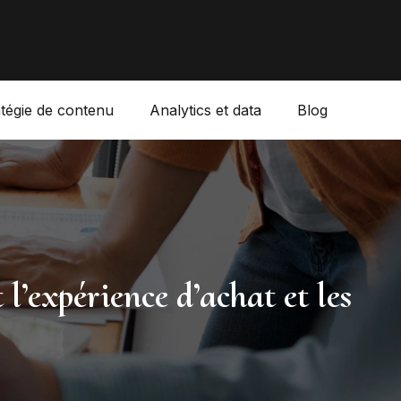
atégie de contenu
Analytics et data
Blog
l’expérience d’achat et les