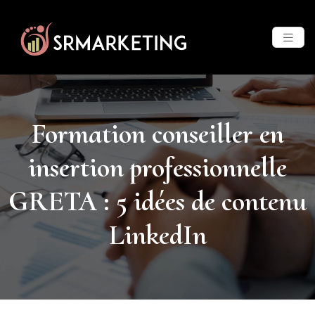
Formation conseiller en
insertion professionnelle
GRETA : 5 idées de contenu
LinkedIn