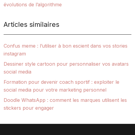
évolutions de l’algorithme
Articles similaires
Confus meme : l’utiliser à bon escient dans vos stories
instagram
Dessiner style cartoon pour personnaliser vos avatars
social media
Formation pour devenir coach sportif : exploiter le
social media pour votre marketing personnel
Doodle WhatsApp : comment les marques utilisent les
stickers pour engager