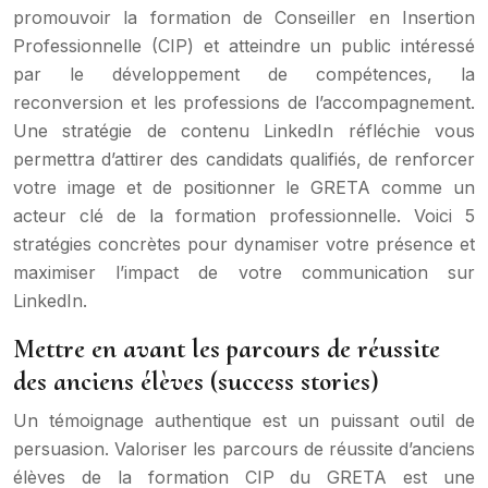
promouvoir la formation de Conseiller en Insertion
Professionnelle (CIP) et atteindre un public intéressé
par le développement de compétences, la
reconversion et les professions de l’accompagnement.
Une stratégie de contenu LinkedIn réfléchie vous
permettra d’attirer des candidats qualifiés, de renforcer
votre image et de positionner le GRETA comme un
acteur clé de la formation professionnelle. Voici 5
stratégies concrètes pour dynamiser votre présence et
maximiser l’impact de votre communication sur
LinkedIn.
Mettre en avant les parcours de réussite
des anciens élèves (success stories)
Un témoignage authentique est un puissant outil de
persuasion. Valoriser les parcours de réussite d’anciens
élèves de la formation CIP du GRETA est une