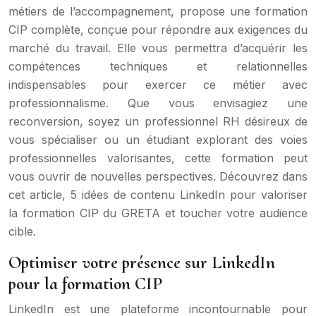
métiers de l’accompagnement, propose une formation
CIP complète, conçue pour répondre aux exigences du
marché du travail. Elle vous permettra d’acquérir les
compétences techniques et relationnelles
indispensables pour exercer ce métier avec
professionnalisme. Que vous envisagiez une
reconversion, soyez un professionnel RH désireux de
vous spécialiser ou un étudiant explorant des voies
professionnelles valorisantes, cette formation peut
vous ouvrir de nouvelles perspectives. Découvrez dans
cet article, 5 idées de contenu LinkedIn pour valoriser
la formation CIP du GRETA et toucher votre audience
cible.
Optimiser votre présence sur LinkedIn
pour la formation CIP
LinkedIn est une plateforme incontournable pour