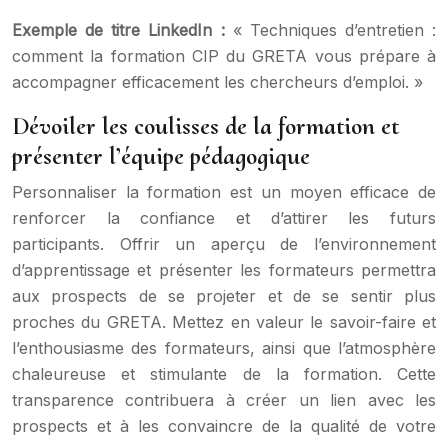
Exemple de titre LinkedIn :
« Techniques d’entretien :
comment la formation CIP du GRETA vous prépare à
accompagner efficacement les chercheurs d’emploi. »
Dévoiler les coulisses de la formation et
présenter l’équipe pédagogique
Personnaliser la formation est un moyen efficace de
renforcer la confiance et d’attirer les futurs
participants. Offrir un aperçu de l’environnement
d’apprentissage et présenter les formateurs permettra
aux prospects de se projeter et de se sentir plus
proches du GRETA. Mettez en valeur le savoir-faire et
l’enthousiasme des formateurs, ainsi que l’atmosphère
chaleureuse et stimulante de la formation. Cette
transparence contribuera à créer un lien avec les
prospects et à les convaincre de la qualité de votre