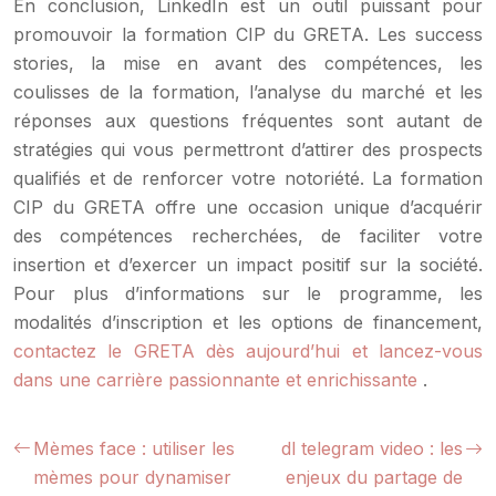
En conclusion, LinkedIn est un outil puissant pour
promouvoir la formation CIP du GRETA. Les success
stories, la mise en avant des compétences, les
coulisses de la formation, l’analyse du marché et les
réponses aux questions fréquentes sont autant de
stratégies qui vous permettront d’attirer des prospects
qualifiés et de renforcer votre notoriété. La formation
CIP du GRETA offre une occasion unique d’acquérir
des compétences recherchées, de faciliter votre
insertion et d’exercer un impact positif sur la société.
Pour plus d’informations sur le programme, les
modalités d’inscription et les options de financement,
contactez le GRETA dès aujourd’hui et lancez-vous
dans une carrière passionnante et enrichissante
.
Mèmes face : utiliser les
dl telegram video : les
mèmes pour dynamiser
enjeux du partage de