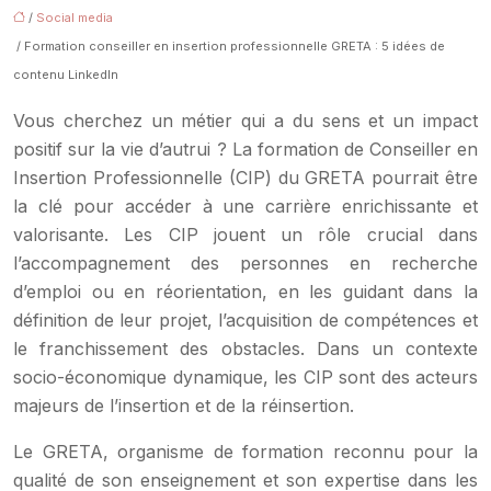
/
Social media
/ Formation conseiller en insertion professionnelle GRETA : 5 idées de
contenu LinkedIn
Vous cherchez un métier qui a du sens et un impact
positif sur la vie d’autrui ? La formation de Conseiller en
Insertion Professionnelle (CIP) du GRETA pourrait être
la clé pour accéder à une carrière enrichissante et
valorisante. Les CIP jouent un rôle crucial dans
l’accompagnement des personnes en recherche
d’emploi ou en réorientation, en les guidant dans la
définition de leur projet, l’acquisition de compétences et
le franchissement des obstacles. Dans un contexte
socio-économique dynamique, les CIP sont des acteurs
majeurs de l’insertion et de la réinsertion.
Le GRETA, organisme de formation reconnu pour la
qualité de son enseignement et son expertise dans les