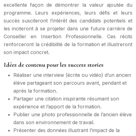
excellente façon de démontrer la valeur ajoutée du
programme. Leurs expériences, leurs défis et leurs
succès susciteront l’intérêt des candidats potentiels et
les inciteront à se projeter dans une future carrière de
Conseiller en Insertion Professionnelle. Ces récits
renforceront la crédibilité de la formation et illustreront
son impact concret.
Idées de contenu pour les success stories
Réaliser une interview (écrite ou vidéo) d’un ancien
élève partageant son parcours avant, pendant et
après la formation.
Partager une citation inspirante résumant son
expérience et l’apport de la formation.
Publier une photo professionnelle de l’ancien élève
dans son environnement de travail.
Présenter des données illustrant l’impact de la