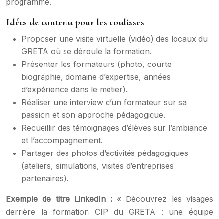
programme.
Idées de contenu pour les coulisses
Proposer une visite virtuelle (vidéo) des locaux du
GRETA où se déroule la formation.
Présenter les formateurs (photo, courte
biographie, domaine d’expertise, années
d’expérience dans le métier).
Réaliser une interview d’un formateur sur sa
passion et son approche pédagogique.
Recueillir des témoignages d’élèves sur l’ambiance
et l’accompagnement.
Partager des photos d’activités pédagogiques
(ateliers, simulations, visites d’entreprises
partenaires).
Exemple de titre LinkedIn :
« Découvrez les visages
derrière la formation CIP du GRETA : une équipe