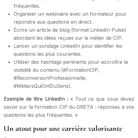
fréquentes.
Organiser un webinaire avec un formateur pour
répondre aux questions en direct.
Écrire un article de blog (format LinkedIn Pulse)
abordant les idées reçues sur le métier de CIP.
Lancer un sondage LinkedIn pour identifier les
questions les plus courantes.
Utiliser des hashtags pertinents pour accroître la
visibilité du contenu (#FormationCIP,
#ReconversionProfessionnelle,
#MétiersQuiOntDuSens).
Exemple de titre LinkedIn :
« Tout ce que vous devez
savoir sur la formation CIP du GRETA : réponses à vos
questions les plus fréquentes. »
Un atout pour une carrière valorisante