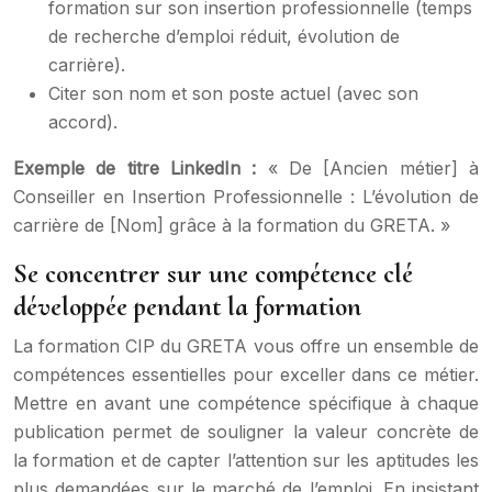
formation sur son insertion professionnelle (temps
de recherche d’emploi réduit, évolution de
carrière).
Citer son nom et son poste actuel (avec son
accord).
Exemple de titre LinkedIn :
« De [Ancien métier] à
Conseiller en Insertion Professionnelle : L’évolution de
carrière de [Nom] grâce à la formation du GRETA. »
Se concentrer sur une compétence clé
développée pendant la formation
La formation CIP du GRETA vous offre un ensemble de
compétences essentielles pour exceller dans ce métier.
Mettre en avant une compétence spécifique à chaque
publication permet de souligner la valeur concrète de
la formation et de capter l’attention sur les aptitudes les
plus demandées sur le marché de l’emploi. En insistant