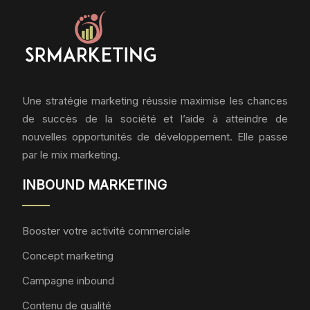
Une stratégie marketing réussie maximise les chances
de succès de la société et l’aide à atteindre de
nouvelles opportunités de développement. Elle passe
par le mix marketing.
INBOUND MARKETING
Booster votre activité commerciale
Concept marketing
Campagne inbound
Contenu de qualité