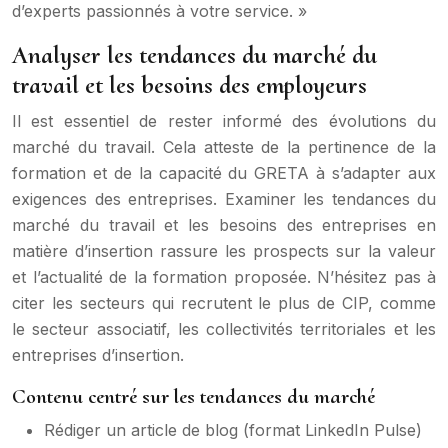
d’experts passionnés à votre service. »
Analyser les tendances du marché du
travail et les besoins des employeurs
Il est essentiel de rester informé des évolutions du
marché du travail. Cela atteste de la pertinence de la
formation et de la capacité du GRETA à s’adapter aux
exigences des entreprises. Examiner les tendances du
marché du travail et les besoins des entreprises en
matière d’insertion rassure les prospects sur la valeur
et l’actualité de la formation proposée. N’hésitez pas à
citer les secteurs qui recrutent le plus de CIP, comme
le secteur associatif, les collectivités territoriales et les
entreprises d’insertion.
Contenu centré sur les tendances du marché
Rédiger un article de blog (format LinkedIn Pulse)