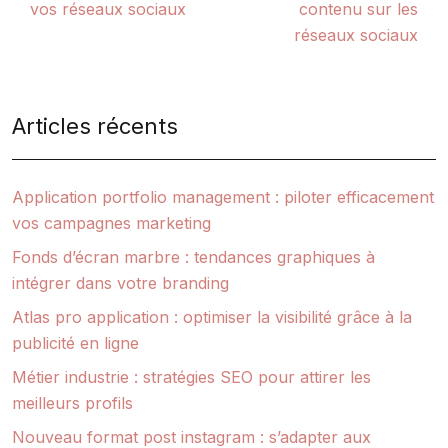
vos réseaux sociaux
contenu sur les
réseaux sociaux
Articles récents
Application portfolio management : piloter efficacement
vos campagnes marketing
Fonds d’écran marbre : tendances graphiques à
intégrer dans votre branding
Atlas pro application : optimiser la visibilité grâce à la
publicité en ligne
Métier industrie : stratégies SEO pour attirer les
meilleurs profils
Nouveau format post instagram : s’adapter aux