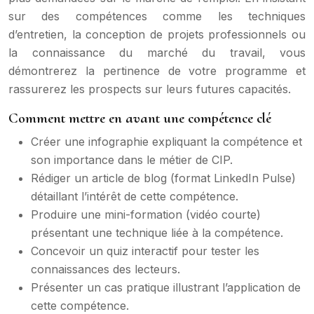
sur des compétences comme les techniques
d’entretien, la conception de projets professionnels ou
la connaissance du marché du travail, vous
démontrerez la pertinence de votre programme et
rassurerez les prospects sur leurs futures capacités.
Comment mettre en avant une compétence clé
Créer une infographie expliquant la compétence et
son importance dans le métier de CIP.
Rédiger un article de blog (format LinkedIn Pulse)
détaillant l’intérêt de cette compétence.
Produire une mini-formation (vidéo courte)
présentant une technique liée à la compétence.
Concevoir un quiz interactif pour tester les
connaissances des lecteurs.
Présenter un cas pratique illustrant l’application de
cette compétence.