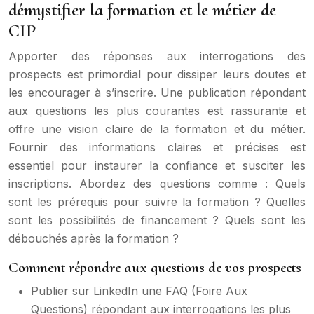
démystifier la formation et le métier de
CIP
Apporter des réponses aux interrogations des
prospects est primordial pour dissiper leurs doutes et
les encourager à s’inscrire. Une publication répondant
aux questions les plus courantes est rassurante et
offre une vision claire de la formation et du métier.
Fournir des informations claires et précises est
essentiel pour instaurer la confiance et susciter les
inscriptions. Abordez des questions comme : Quels
sont les prérequis pour suivre la formation ? Quelles
sont les possibilités de financement ? Quels sont les
débouchés après la formation ?
Comment répondre aux questions de vos prospects
Publier sur LinkedIn une FAQ (Foire Aux
Questions) répondant aux interrogations les plus