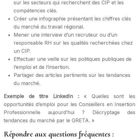
sur les secteurs qui recherchent des CIP et les
compétences clés.
Créer une infographie présentant les chiffres clés
du marché du travail régional.
Mener une interview d’un recruteur ou d’un
responsable RH sur les qualités recherchées chez
un CIP.
Effectuer une veille sur les politiques publiques de
l’emploi et de l’insertion.
Partager des articles pertinents sur les tendances
du marché.
Exemple de titre LinkedIn :
« Quelles sont les
opportunités d’emploi pour les Conseillers en Insertion
Professionnelle aujourd’hui ? Décryptage des
tendances du marché par le GRETA. »
Répondre aux questions fréquentes :