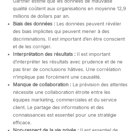
Gartner estime que les données de mauvaise
qualité coûtent aux organisations en moyenne 12,9
millions de dollars par an.
Biais des données :
Les données peuvent révéler
des biais implicites qui peuvent mener à des
discriminations. Il est important d’en être conscient
et de les corriger.
Interprétation des résultats :
Il est important
d’interpréter les résultats avec prudence et de ne
pas tirer de conclusions hâtives. Une corrélation
n’implique pas forcément une causalité.
Manque de collaboration :
La prévision des attentes
nécessite une collaboration étroite entre les
équipes marketing, commerciales et du service
client. Le partage des informations et des
connaissances est essentiel pour une stratégie
efficace.
Non-respect de la vie privée :
Il est essentiel de