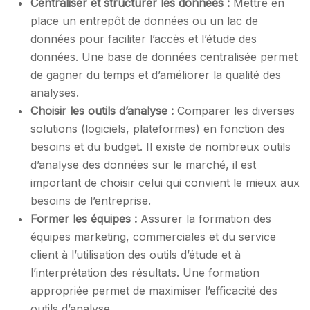
Centraliser et structurer les données :
Mettre en
place un entrepôt de données ou un lac de
données pour faciliter l’accès et l’étude des
données. Une base de données centralisée permet
de gagner du temps et d’améliorer la qualité des
analyses.
Choisir les outils d’analyse :
Comparer les diverses
solutions (logiciels, plateformes) en fonction des
besoins et du budget. Il existe de nombreux outils
d’analyse des données sur le marché, il est
important de choisir celui qui convient le mieux aux
besoins de l’entreprise.
Former les équipes :
Assurer la formation des
équipes marketing, commerciales et du service
client à l’utilisation des outils d’étude et à
l’interprétation des résultats. Une formation
appropriée permet de maximiser l’efficacité des
outils d’analyse.