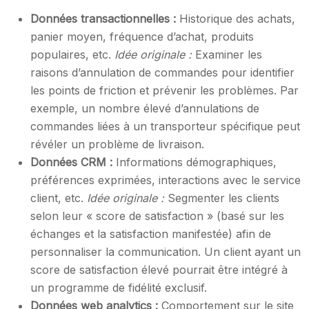
Données transactionnelles :
Historique des achats,
panier moyen, fréquence d’achat, produits
populaires, etc.
Idée originale :
Examiner les
raisons d’annulation de commandes pour identifier
les points de friction et prévenir les problèmes. Par
exemple, un nombre élevé d’annulations de
commandes liées à un transporteur spécifique peut
révéler un problème de livraison.
Données CRM :
Informations démographiques,
préférences exprimées, interactions avec le service
client, etc.
Idée originale :
Segmenter les clients
selon leur « score de satisfaction » (basé sur les
échanges et la satisfaction manifestée) afin de
personnaliser la communication. Un client ayant un
score de satisfaction élevé pourrait être intégré à
un programme de fidélité exclusif.
Données web analytics :
Comportement sur le site