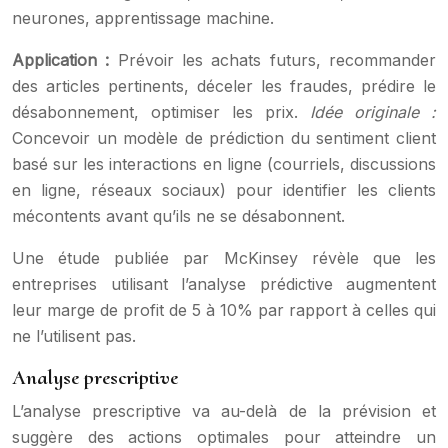
neurones, apprentissage machine.
Application :
Prévoir les achats futurs, recommander
des articles pertinents, déceler les fraudes, prédire le
désabonnement, optimiser les prix.
Idée originale :
Concevoir un modèle de prédiction du sentiment client
basé sur les interactions en ligne (courriels, discussions
en ligne, réseaux sociaux) pour identifier les clients
mécontents avant qu’ils ne se désabonnent.
Une étude publiée par McKinsey révèle que les
entreprises utilisant l’analyse prédictive augmentent
leur marge de profit de 5 à 10% par rapport à celles qui
ne l’utilisent pas.
Analyse prescriptive
L’analyse prescriptive va au-delà de la prévision et
suggère des actions optimales pour atteindre un