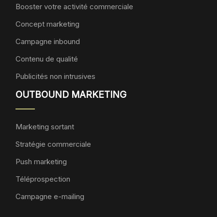
Booster votre activité commerciale
Concept marketing
Campagne inbound
Contenu de qualité
Publicités non intrusives
OUTBOUND MARKETING
Marketing sortant
Stratégie commerciale
Push marketing
Téléprospection
Campagne e-mailing