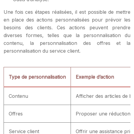
Une fois ces étapes réalisées, il est possible de mettre
en place des actions personnalisées pour prévoir les
besoins des clients. Ces actions peuvent prendre
diverses formes, telles que la personnalisation du
contenu, la personnalisation des offres et la
personnalisation du service client.
Type de personnalisation
Exemple d’action
Contenu
Afficher des articles de b
Offres
Proposer une réduction s
Service client
Offrir une assistance prior