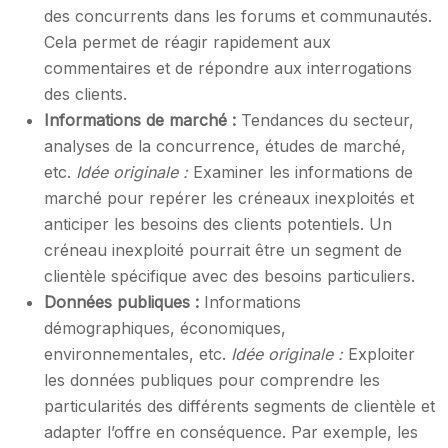
des concurrents dans les forums et communautés.
Cela permet de réagir rapidement aux
commentaires et de répondre aux interrogations
des clients.
Informations de marché :
Tendances du secteur,
analyses de la concurrence, études de marché,
etc.
Idée originale :
Examiner les informations de
marché pour repérer les créneaux inexploités et
anticiper les besoins des clients potentiels. Un
créneau inexploité pourrait être un segment de
clientèle spécifique avec des besoins particuliers.
Données publiques :
Informations
démographiques, économiques,
environnementales, etc.
Idée originale :
Exploiter
les données publiques pour comprendre les
particularités des différents segments de clientèle et
adapter l’offre en conséquence. Par exemple, les