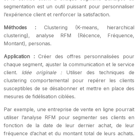
segmentation est un outil puissant pour personnaliser
l’expérience client et renforcer la satisfaction.
Méthodes :
Clustering (K-means, hierarchical
clustering), analyse RFM (Récence, Fréquence,
Montant), personas.
Application :
Créer des offres personnalisées pour
chaque segment, ajuster la communication et le service
client.
Idée originale :
Utiliser des techniques de
clustering comportemental pour repérer les clients
susceptibles de se désabonner et mettre en place des
mesures de fidélisation ciblées.
Par exemple, une entreprise de vente en ligne pourrait
utiliser l’analyse RFM pour segmenter ses clients en
fonction de la date de leur dernier achat, de leur
fréquence d’achat et du montant total de leurs achats.