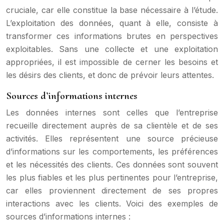
cruciale, car elle constitue la base nécessaire à l’étude.
L’exploitation des données, quant à elle, consiste à
transformer ces informations brutes en perspectives
exploitables. Sans une collecte et une exploitation
appropriées, il est impossible de cerner les besoins et
les désirs des clients, et donc de prévoir leurs attentes.
Sources d’informations internes
Les données internes sont celles que l’entreprise
recueille directement auprès de sa clientèle et de ses
activités. Elles représentent une source précieuse
d’informations sur les comportements, les préférences
et les nécessités des clients. Ces données sont souvent
les plus fiables et les plus pertinentes pour l’entreprise,
car elles proviennent directement de ses propres
interactions avec les clients. Voici des exemples de
sources d’informations internes :