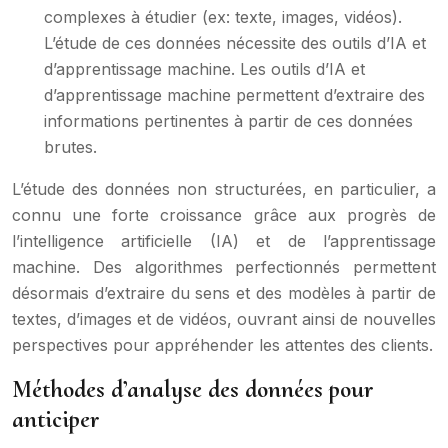
complexes à étudier (ex: texte, images, vidéos).
L’étude de ces données nécessite des outils d’IA et
d’apprentissage machine. Les outils d’IA et
d’apprentissage machine permettent d’extraire des
informations pertinentes à partir de ces données
brutes.
L’étude des données non structurées, en particulier, a
connu une forte croissance grâce aux progrès de
l’intelligence artificielle (IA) et de l’apprentissage
machine. Des algorithmes perfectionnés permettent
désormais d’extraire du sens et des modèles à partir de
textes, d’images et de vidéos, ouvrant ainsi de nouvelles
perspectives pour appréhender les attentes des clients.
Méthodes d’analyse des données pour
anticiper