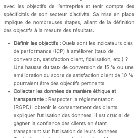
avec les objectifs de l’entreprise et tenir compte des
spécificités de son secteur d’activité. Sa mise en place
implique de nombreuses étapes, allant de la définition
des objectifs à la mesure des résultats.
Définir les objectifs :
Quels sont les indicateurs clés
de performance (ICP) à améliorer (taux de
conversion, satisfaction client, fidélisation, etc.) ?
Une hausse du taux de conversion de 15 % ou une
amélioration du score de satisfaction client de 10 %
pourraient être des objectifs pertinents.
Collecter les données de manière éthique et
transparente :
Respecter la réglementation
(RGPD), obtenir le consentement des clients,
expliquer l’utilisation des données. Il est crucial de
gagner la confiance des clients en étant
transparent sur l’utilisation de leurs données.