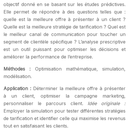
objectif donné en se basant sur les études prédictives.
Elle permet de répondre à des questions telles que :
quelle est la meilleure offre à présenter à un client ?
Quelle est la meilleure stratégie de tarification ? Quel est
le meilleur canal de communication pour toucher un
segment de clientèle spécifique ? L’analyse prescriptive
est un outil puissant pour optimiser les décisions et
améliorer la performance de l’entreprise.
Méthodes :
Optimisation mathématique, simulation,
modélisation.
Application :
Déterminer la meilleure offre à présenter
à un client, optimiser la campagne marketing,
personnaliser le parcours client.
Idée originale :
Employer la simulation pour tester différentes stratégies
de tarification et identifier celle qui maximise les revenus
tout en satisfaisant les clients.