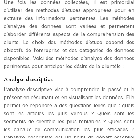
Une fois les données collectées, il est primordial
d’utiliser des méthodes d’études appropriées pour en
extraire des informations pertinentes. Les méthodes
d’analyse des données sont variées et permettent
d’aborder différents aspects de la compréhension des
clients. Le choix des méthodes d’étude dépend des
objectifs de l’entreprise et des catégories de données
disponibles. Voici des méthodes d’analyse des données
pertinentes pour anticiper les désirs de la clientèle :
Analyse descriptive
L’analyse descriptive vise à comprendre le passé et le
présent en résumant et en visualisant les données. Elle
permet de répondre à des questions telles que : quels
sont les articles les plus vendus ? Quels sont les
segments de clientèle les plus rentables ? Quels sont
les canaux de communication les plus efficaces ?
L’analyse descriptive est un point de départ essentiel