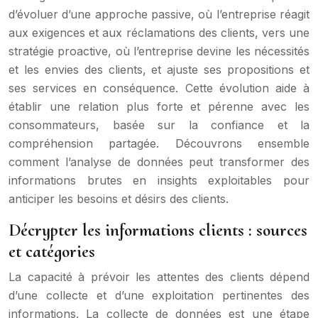
d’évoluer d’une approche passive, où l’entreprise réagit
aux exigences et aux réclamations des clients, vers une
stratégie proactive, où l’entreprise devine les nécessités
et les envies des clients, et ajuste ses propositions et
ses services en conséquence. Cette évolution aide à
établir une relation plus forte et pérenne avec les
consommateurs, basée sur la confiance et la
compréhension partagée. Découvrons ensemble
comment l’analyse de données peut transformer des
informations brutes en insights exploitables pour
anticiper les besoins et désirs des clients.
Décrypter les informations clients : sources
et catégories
La capacité à prévoir les attentes des clients dépend
d’une collecte et d’une exploitation pertinentes des
informations. La collecte de données est une étape