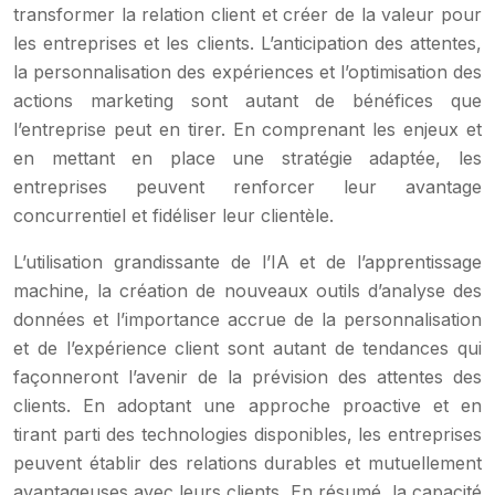
transformer la relation client et créer de la valeur pour
les entreprises et les clients. L’anticipation des attentes,
la personnalisation des expériences et l’optimisation des
actions marketing sont autant de bénéfices que
l’entreprise peut en tirer. En comprenant les enjeux et
en mettant en place une stratégie adaptée, les
entreprises peuvent renforcer leur avantage
concurrentiel et fidéliser leur clientèle.
L’utilisation grandissante de l’IA et de l’apprentissage
machine, la création de nouveaux outils d’analyse des
données et l’importance accrue de la personnalisation
et de l’expérience client sont autant de tendances qui
façonneront l’avenir de la prévision des attentes des
clients. En adoptant une approche proactive et en
tirant parti des technologies disponibles, les entreprises
peuvent établir des relations durables et mutuellement
avantageuses avec leurs clients. En résumé, la capacité