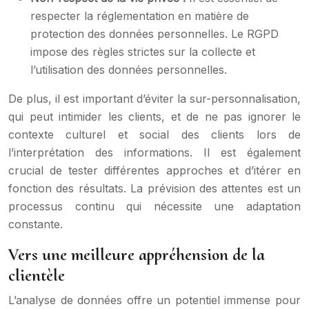
respecter la réglementation en matière de
protection des données personnelles. Le RGPD
impose des règles strictes sur la collecte et
l’utilisation des données personnelles.
De plus, il est important d’éviter la sur-personnalisation,
qui peut intimider les clients, et de ne pas ignorer le
contexte culturel et social des clients lors de
l’interprétation des informations. Il est également
crucial de tester différentes approches et d’itérer en
fonction des résultats. La prévision des attentes est un
processus continu qui nécessite une adaptation
constante.
Vers une meilleure appréhension de la
clientèle
L’analyse de données offre un potentiel immense pour