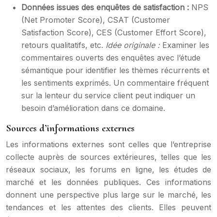
Données issues des enquêtes de satisfaction :
NPS
(Net Promoter Score), CSAT (Customer
Satisfaction Score), CES (Customer Effort Score),
retours qualitatifs, etc.
Idée originale :
Examiner les
commentaires ouverts des enquêtes avec l’étude
sémantique pour identifier les thèmes récurrents et
les sentiments exprimés. Un commentaire fréquent
sur la lenteur du service client peut indiquer un
besoin d’amélioration dans ce domaine.
Sources d’informations externes
Les informations externes sont celles que l’entreprise
collecte auprès de sources extérieures, telles que les
réseaux sociaux, les forums en ligne, les études de
marché et les données publiques. Ces informations
donnent une perspective plus large sur le marché, les
tendances et les attentes des clients. Elles peuvent