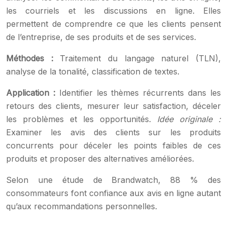
les courriels et les discussions en ligne. Elles
permettent de comprendre ce que les clients pensent
de l’entreprise, de ses produits et de ses services.
Méthodes :
Traitement du langage naturel (TLN),
analyse de la tonalité, classification de textes.
Application :
Identifier les thèmes récurrents dans les
retours des clients, mesurer leur satisfaction, déceler
les problèmes et les opportunités.
Idée originale :
Examiner les avis des clients sur les produits
concurrents pour déceler les points faibles de ces
produits et proposer des alternatives améliorées.
Selon une étude de Brandwatch, 88 % des
consommateurs font confiance aux avis en ligne autant
qu’aux recommandations personnelles.