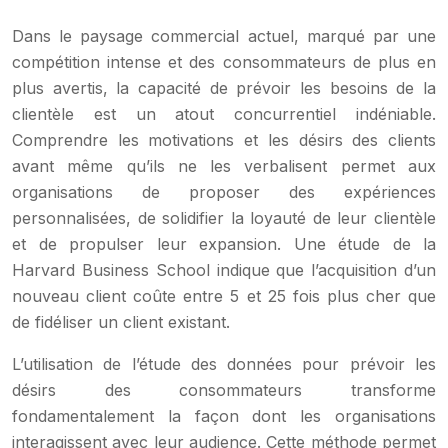
Dans le paysage commercial actuel, marqué par une
compétition intense et des consommateurs de plus en
plus avertis, la capacité de prévoir les besoins de la
clientèle est un atout concurrentiel indéniable.
Comprendre les motivations et les désirs des clients
avant même qu’ils ne les verbalisent permet aux
organisations de proposer des expériences
personnalisées, de solidifier la loyauté de leur clientèle
et de propulser leur expansion. Une étude de la
Harvard Business School indique que l’acquisition d’un
nouveau client coûte entre 5 et 25 fois plus cher que
de fidéliser un client existant.
L’utilisation de l’étude des données pour prévoir les
désirs des consommateurs transforme
fondamentalement la façon dont les organisations
interagissent avec leur audience. Cette méthode permet