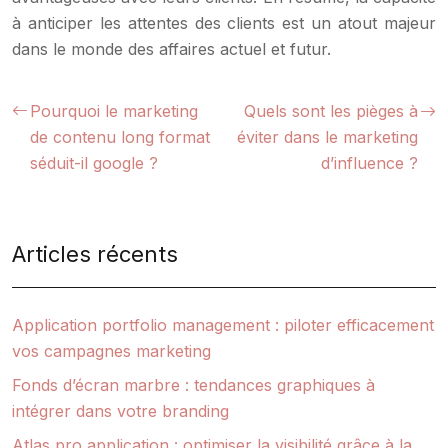
à anticiper les attentes des clients est un atout majeur
dans le monde des affaires actuel et futur.
Pourquoi le marketing
Quels sont les pièges à
de contenu long format
éviter dans le marketing
séduit-il google ?
d’influence ?
Articles récents
Application portfolio management : piloter efficacement
vos campagnes marketing
Fonds d’écran marbre : tendances graphiques à
intégrer dans votre branding
Atlas pro application : optimiser la visibilité grâce à la