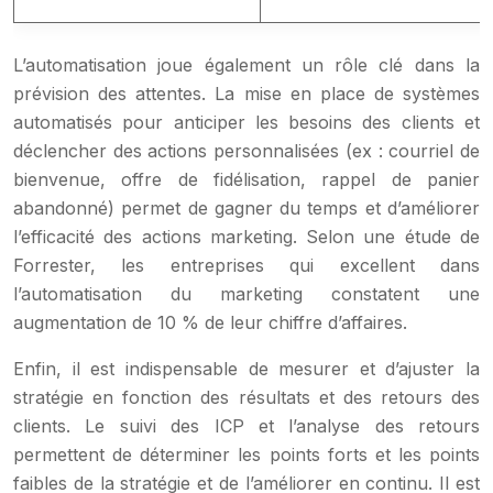
L’automatisation joue également un rôle clé dans la
prévision des attentes. La mise en place de systèmes
automatisés pour anticiper les besoins des clients et
déclencher des actions personnalisées (ex : courriel de
bienvenue, offre de fidélisation, rappel de panier
abandonné) permet de gagner du temps et d’améliorer
l’efficacité des actions marketing. Selon une étude de
Forrester, les entreprises qui excellent dans
l’automatisation du marketing constatent une
augmentation de 10 % de leur chiffre d’affaires.
Enfin, il est indispensable de mesurer et d’ajuster la
stratégie en fonction des résultats et des retours des
clients. Le suivi des ICP et l’analyse des retours
permettent de déterminer les points forts et les points
faibles de la stratégie et de l’améliorer en continu. Il est