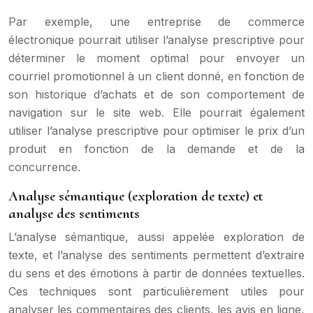
Par exemple, une entreprise de commerce
électronique pourrait utiliser l’analyse prescriptive pour
déterminer le moment optimal pour envoyer un
courriel promotionnel à un client donné, en fonction de
son historique d’achats et de son comportement de
navigation sur le site web. Elle pourrait également
utiliser l’analyse prescriptive pour optimiser le prix d’un
produit en fonction de la demande et de la
concurrence.
Analyse sémantique (exploration de texte) et
analyse des sentiments
L’analyse sémantique, aussi appelée exploration de
texte, et l’analyse des sentiments permettent d’extraire
du sens et des émotions à partir de données textuelles.
Ces techniques sont particulièrement utiles pour
analyser les commentaires des clients, les avis en ligne,