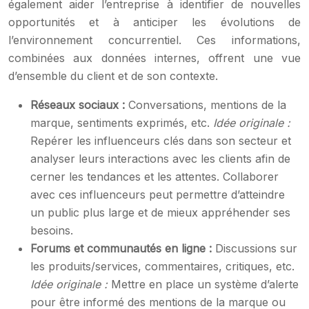
également aider l’entreprise à identifier de nouvelles
opportunités et à anticiper les évolutions de
l’environnement concurrentiel. Ces informations,
combinées aux données internes, offrent une vue
d’ensemble du client et de son contexte.
Réseaux sociaux :
Conversations, mentions de la
marque, sentiments exprimés, etc.
Idée originale :
Repérer les influenceurs clés dans son secteur et
analyser leurs interactions avec les clients afin de
cerner les tendances et les attentes. Collaborer
avec ces influenceurs peut permettre d’atteindre
un public plus large et de mieux appréhender ses
besoins.
Forums et communautés en ligne :
Discussions sur
les produits/services, commentaires, critiques, etc.
Idée originale :
Mettre en place un système d’alerte
pour être informé des mentions de la marque ou