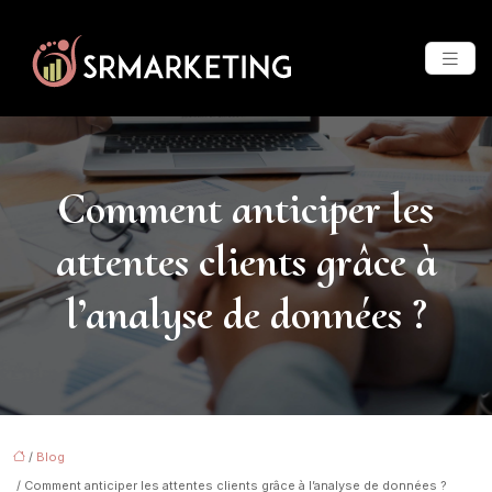
Comment anticiper les
attentes clients grâce à
l’analyse de données ?
/
Blog
/ Comment anticiper les attentes clients grâce à l’analyse de données ?