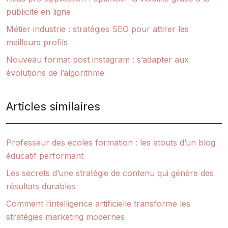
publicité en ligne
Métier industrie : stratégies SEO pour attirer les
meilleurs profils
Nouveau format post instagram : s’adapter aux
évolutions de l’algorithme
Articles similaires
Professeur des ecoles formation : les atouts d’un blog
éducatif performant
Les secrets d’une stratégie de contenu qui génère des
résultats durables
Comment l’intelligence artificielle transforme les
stratégies marketing modernes