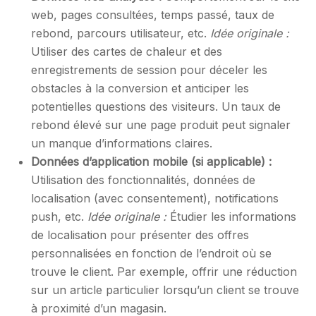
web, pages consultées, temps passé, taux de
rebond, parcours utilisateur, etc.
Idée originale :
Utiliser des cartes de chaleur et des
enregistrements de session pour déceler les
obstacles à la conversion et anticiper les
potentielles questions des visiteurs. Un taux de
rebond élevé sur une page produit peut signaler
un manque d’informations claires.
Données d’application mobile (si applicable) :
Utilisation des fonctionnalités, données de
localisation (avec consentement), notifications
push, etc.
Idée originale :
Étudier les informations
de localisation pour présenter des offres
personnalisées en fonction de l’endroit où se
trouve le client. Par exemple, offrir une réduction
sur un article particulier lorsqu’un client se trouve
à proximité d’un magasin.