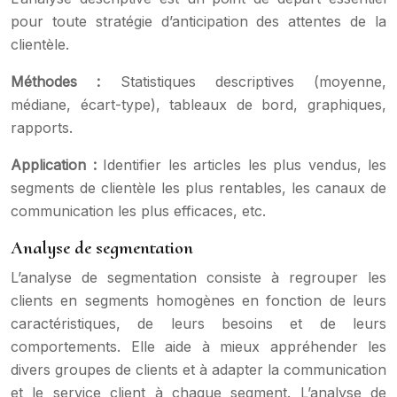
pour toute stratégie d’anticipation des attentes de la
clientèle.
Méthodes :
Statistiques descriptives (moyenne,
médiane, écart-type), tableaux de bord, graphiques,
rapports.
Application :
Identifier les articles les plus vendus, les
segments de clientèle les plus rentables, les canaux de
communication les plus efficaces, etc.
Analyse de segmentation
L’analyse de segmentation consiste à regrouper les
clients en segments homogènes en fonction de leurs
caractéristiques, de leurs besoins et de leurs
comportements. Elle aide à mieux appréhender les
divers groupes de clients et à adapter la communication
et le service client à chaque segment. L’analyse de