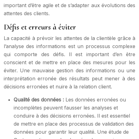
important d’être agile et de s’adapter aux évolutions des
attentes des clients.
Défis et erreurs à éviter
La capacité à prévoir les attentes de la clientèle grâce à
l’analyse des informations est un processus complexe
qui comporte des défis. Il est important d’en être
conscient et de mettre en place des mesures pour les
éviter. Une mauvaise gestion des informations ou une
interprétation erronée des résultats peut mener à des
décisions erronées et nuire à la relation client.
Qualité des données :
Les données erronées ou
incomplètes peuvent fausser les analyses et
conduire à des décisions erronées. Il est essentiel
de mettre en place des processus de validation des
données pour garantir leur qualité. Une étude de