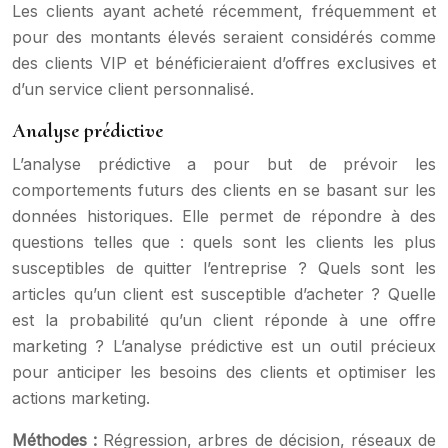
Les clients ayant acheté récemment, fréquemment et
pour des montants élevés seraient considérés comme
des clients VIP et bénéficieraient d’offres exclusives et
d’un service client personnalisé.
Analyse prédictive
L’analyse prédictive a pour but de prévoir les
comportements futurs des clients en se basant sur les
données historiques. Elle permet de répondre à des
questions telles que : quels sont les clients les plus
susceptibles de quitter l’entreprise ? Quels sont les
articles qu’un client est susceptible d’acheter ? Quelle
est la probabilité qu’un client réponde à une offre
marketing ? L’analyse prédictive est un outil précieux
pour anticiper les besoins des clients et optimiser les
actions marketing.
Méthodes :
Régression, arbres de décision, réseaux de