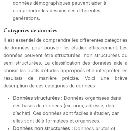
données démographiques peuvent aider à
comprendre les besoins des différentes
générations.
Catégories de données
Il est essentiel de comprendre les différentes catégories
de données pour pouvoir les étudier efficacement. Les
données peuvent être structurées, non structurées ou
semi-structurées. La classification des données aide à
choisir les outils d’études appropriés et à interpréter les
résultats de manière précise. Voici une brève
description de ces catégories de données :
Données structurées :
Données organisées dans
des bases de données (ex: nom, adresse, date
d’achat). Ces données sont faciles à étudier, car
elles sont déjà formatées et organisées.
Données non structurées :
Données brutes et