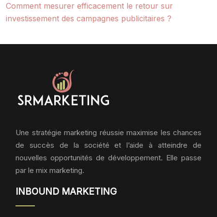
Comment mesurer efficacement le retour sur
investissement des campagnes publicitaires ?
Une stratégie marketing réussie maximise les chances
de succès de la société et l’aide à atteindre de
nouvelles opportunités de développement. Elle passe
par le mix marketing.
INBOUND MARKETING