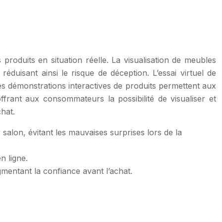
produits en situation réelle. La visualisation de meubles
duisant ainsi le risque de déception. L’essai virtuel de
es démonstrations interactives de produits permettent aux
ffrant aux consommateurs la possibilité de visualiser et
chat.
salon, évitant les mauvaises surprises lors de la
n ligne.
gmentant la confiance avant l’achat.