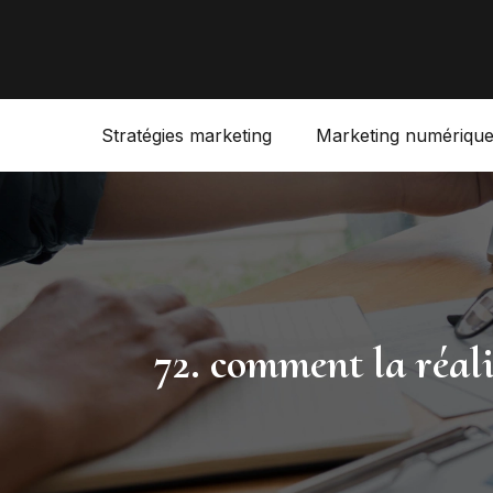
Stratégies marketing
Marketing numériqu
72. comment la réal