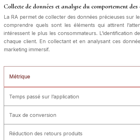
Collecte de données et analyse du comportement de
La RA permet de collecter des données précieuses sur l
comprendre quels sont les éléments qui attirent l’atten
intéressent le plus les consommateurs. L’identification 
chaque client. En collectant et en analysant ces donn
marketing immersif.
Métrique
Temps passé sur l’application
Taux de conversion
Réduction des retours produits