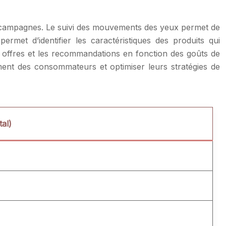
s campagnes. Le suivi des mouvements des yeux permet de
ermet d’identifier les caractéristiques des produits qui
es offres et les recommandations en fonction des goûts de
ent des consommateurs et optimiser leurs stratégies de
tal)