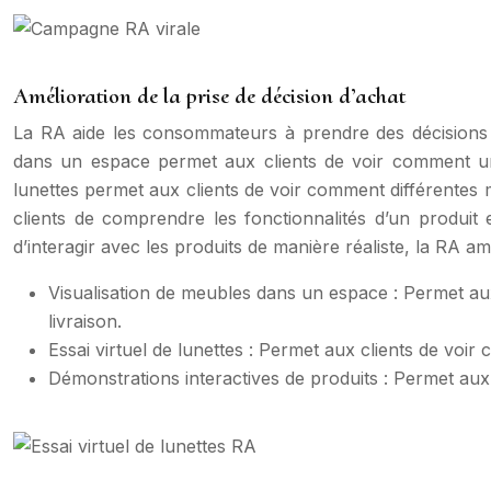
Amélioration de la prise de décision d’achat
La RA aide les consommateurs à prendre des décisions d’a
dans un espace permet aux clients de voir comment un me
lunettes permet aux clients de voir comment différentes 
clients de comprendre les fonctionnalités d’un produit 
d’interagir avec les produits de manière réaliste, la RA am
Visualisation de meubles dans un espace : Permet aux 
livraison.
Essai virtuel de lunettes : Permet aux clients de voir 
Démonstrations interactives de produits : Permet aux 